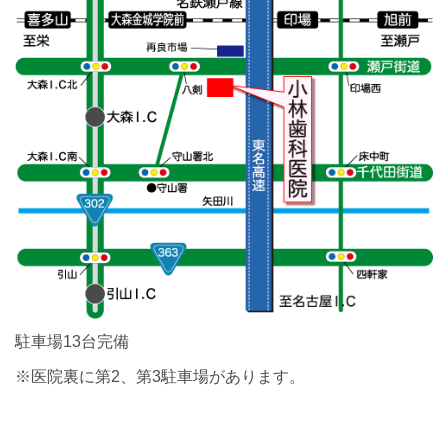
駐車場13台完備
※医院裏に第2、第3駐車場があります。