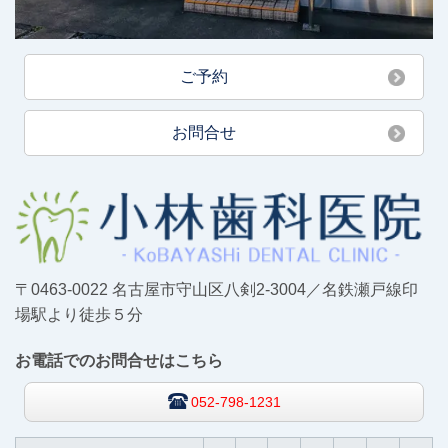
ご予約
お問合せ
〒0463-0022 名古屋市守山区八剣2-3004／名鉄瀬戸線印
場駅より徒歩５分
お電話でのお問合せはこちら
052-798-1231