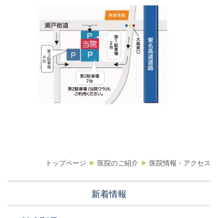
トップページ
医院のご紹介
医院情報・アクセス
新着情報