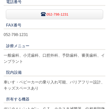
電話番号
052-798-1231
FAX番号
052-798-1231
診療メニュー
一般歯科、小児歯科、口腔外科、予防歯科、審美歯科、イ
ンプラント
院内設備
車いす・ベビーカーの乗り入れ可能、バリアフリー設計、
キッズスペースあり
所有する機器
デジタルレントゲン、ＣＴ、クラスＢ滅菌器、位相差顕微