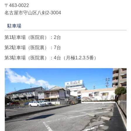
〒463-0022
名古屋市守山区八剣2-3004
駐車場
第1駐車場（医院前）：2台
第2駐車場（医院裏）：7台
第3駐車場（医院裏）：4台（月極1.2.3.5番）