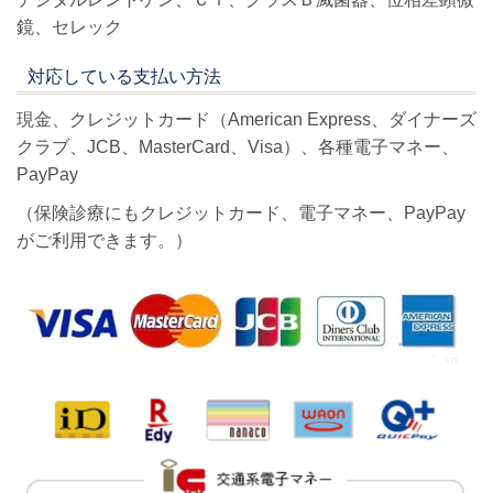
鏡、セレック
対応している支払い方法
現金、クレジットカード（American Express、ダイナーズ
クラブ、JCB、MasterCard、Visa）、各種電子マネー、
PayPay
（保険診療にもクレジットカード、電子マネー、PayPay
がご利用できます。）