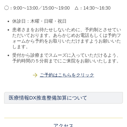
◯：9:00～13:00／15:00～19:00 △：14:30～16:30
休診日：木曜・日曜・祝日
患者さまをお待たせしないために、予約制とさせてい
ただいております。あらかじめお電話もしくは予約フ
ォームから予約をお取りいただけますようお願いいた
します。
受付から診療までスムーズに入っていただけるよう、
予約時間の５分前までにご来院をお願いいたします。
ご予約はこちらをクリック
医療情報DX推進整備加算について
アクセス