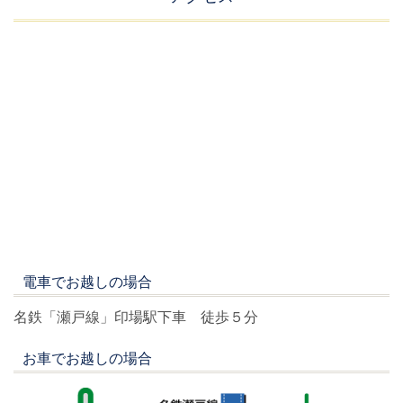
電車でお越しの場合
名鉄「瀬戸線」印場駅下車 徒歩５分
お車でお越しの場合