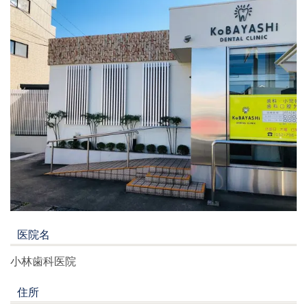
医院名
小林歯科医院
住所