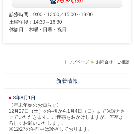
052-798-1231
診療時間：
9:00～13:00／15:00～19:00
土曜午後：14:30～16:30
休診日：
木曜・日曜・祝日
トップページ
お問合せ・ご相談
新着情報
8年8月1日
【年末年始のお知らせ】
12月27日（土）の午後から1月4日（日）まで休診とさ
せていただきます。ご迷惑をおかけしますが、何卒よ
ろしくお願いいたします。
※12/27の午前中は診療しております。