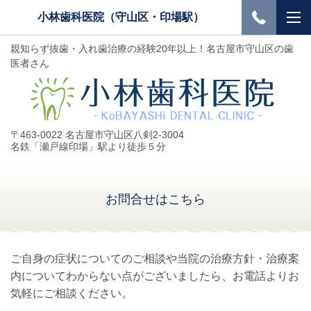
小林歯科医院（守山区・印場駅）
親知らず抜歯・入れ歯治療の経験20年以上！名古屋市守山区の歯
医者さん
〒463-0022 名古屋市守山区八剣2-3004
名鉄「瀬戸線印場」駅より徒歩５分
お問合せはこちら
ご自身の症状についてのご相談や当院の治療方針・治療案
内についてわからない点がございましたら、お電話よりお
気軽にご相談ください。