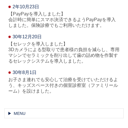
2年10月23日
【PayPayを導入しました】
会計時に簡単にスマホ決済できるようPayPayを導入
しました。保険診療でもご利用いただけます。
30年12月20日
【セレックを導入しました】
3Dカメラによる型取りで患者様の負担を減らし、専用
マシンでセラミックを削り出して歯の詰め物を作製す
るセレックシステムを導入しました。
30年8月1日
お子さま連れでも安心して治療を受けていただけるよ
う、キッズスペース付きの個室診察室（ファミリール
ーム）を設けました。
MENU