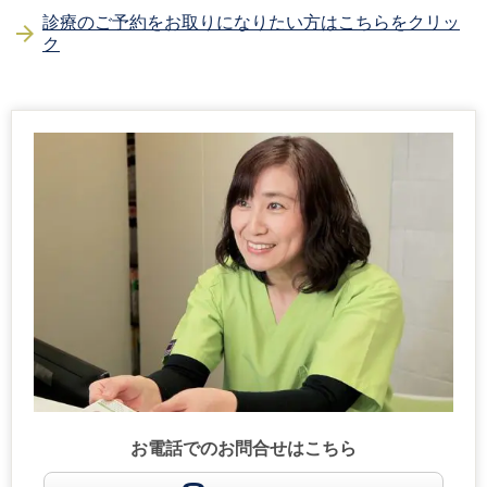
診療のご予約をお取りになりたい方はこちらをクリッ
ク
お電話でのお問合せはこちら