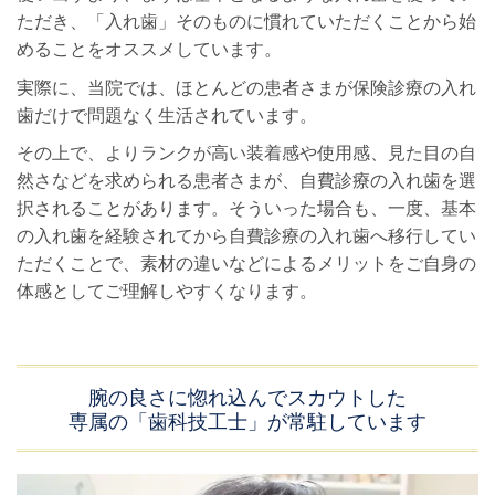
ただき、「入れ歯」そのものに慣れていただくことから始
めることをオススメしています。
実際に、当院では、ほとんどの患者さまが保険診療の入れ
歯だけで問題なく生活されています。
その上で、よりランクが高い装着感や使用感、見た目の自
然さなどを求められる患者さまが、自費診療の入れ歯を選
択されることがあります。そういった場合も、一度、基本
の入れ歯を経験されてから自費診療の入れ歯へ移行してい
ただくことで、素材の違いなどによるメリットをご自身の
体感としてご理解しやすくなります。
腕の良さに惚れ込んでスカウトした
専属の「歯科技工士」が常駐しています