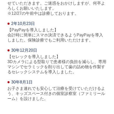
せていただきます。ご迷惑をおかけしますが、何卒よ
ろしくお願いいたします。
※12/27の午前中は診療しております。
2年10月23日
【PayPayを導入しました】
会計時に簡単にスマホ決済できるようPayPayを導入
しました。保険診療でもご利用いただけます。
30年12月20日
【セレックを導入しました】
3Dカメラによる型取りで患者様の負担を減らし、専用
マシンでセラミックを削り出して歯の詰め物を作製す
るセレックシステムを導入しました。
30年8月1日
お子さま連れでも安心して治療を受けていただけるよ
う、キッズスペース付きの個室診察室（ファミリール
ーム）を設けました。