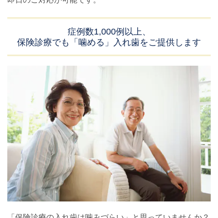
症例数1,000例以上、
保険診療でも「噛める」入れ歯をご提供します
「保険診療の入れ歯は噛みづらい」と思っていませんか？