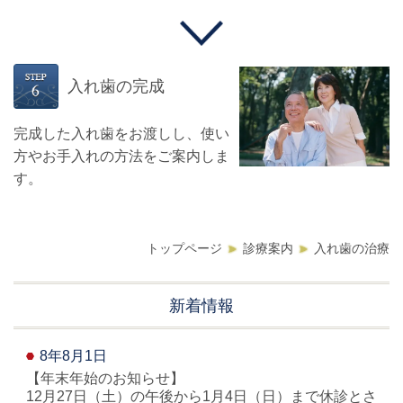
入れ歯の完成
完成した入れ歯をお渡しし、使い
方やお手入れの方法をご案内しま
す。
トップページ
診療案内
入れ歯の治療
新着情報
8年8月1日
【年末年始のお知らせ】
12月27日（土）の午後から1月4日（日）まで休診とさ