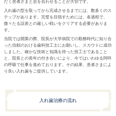
だく患者さまと息を合わせることが大切です。
入れ歯の型を取ってから完成させるまでには、数多くのス
テップがあります。完璧を目指すためには、各過程で、
微々たる誤差との厳しい戦いをクリアする必要がありま
す。
当院では開業の際、院長が大学病院での勤務時代に知り合
った信頼のおける歯科技工士にお願いし、スカウトに成功
しました。確かな技術と知識を持った技工士であること
と、院長との長年の付き合いにより、今ではいわゆる阿吽
の呼吸で仕事を進めております。その結果、患者さまによ
り良い入れ歯をご提供しています。
入れ歯治療の流れ