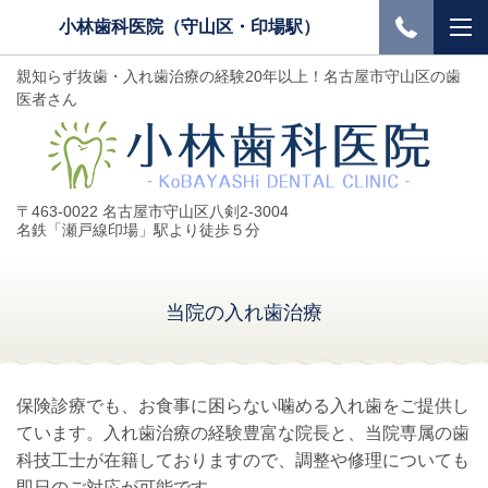
小林歯科医院（守山区・印場駅）
親知らず抜歯・入れ歯治療の経験20年以上！名古屋市守山区の歯
医者さん
〒463-0022 名古屋市守山区八剣2-3004
名鉄「瀬戸線印場」駅より徒歩５分
当院の入れ歯治療
保険診療でも、お食事に困らない噛める入れ歯をご提供し
ています。入れ歯治療の経験豊富な院長と、当院専属の歯
科技工士が在籍しておりますので、調整や修理についても
即日のご対応が可能です。