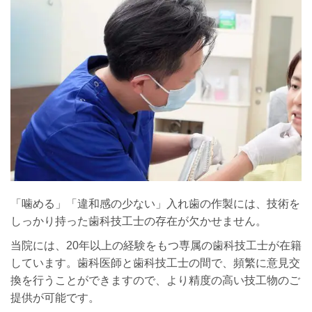
「噛める」「違和感の少ない」入れ歯の作製には、技術を
しっかり持った歯科技工士の存在が欠かせません。
当院には、20年以上の経験をもつ専属の歯科技工士が在籍
しています。歯科医師と歯科技工士の間で、頻繁に意見交
換を行うことができますので、より精度の高い技工物のご
提供が可能です。