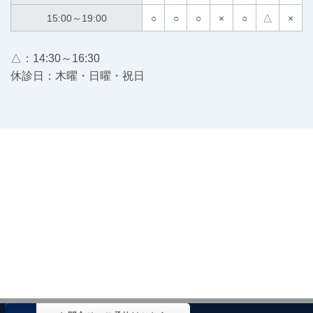
15:00～19:00
○
○
○
×
○
△
×
△：14:30～16:30
休診日：木曜・日曜・祝日