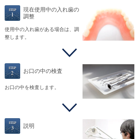
現在使用中の入れ歯の
調整
使用中の入れ歯がある場合は、調
整します。
お口の中の検査
お口の中を検査します。
説明